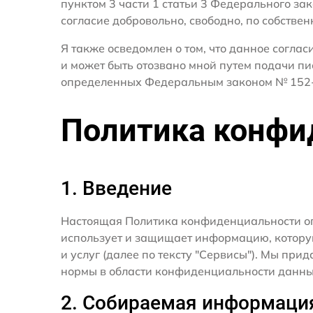
пунктом 3 части 1 статьи 3 Федерального за
согласие добровольно, свободно, по собствен
Я также осведомлен о том, что данное согла
и может быть отозвано мной путем подачи пи
определенных Федеральным законом № 152-
Политика конфи
1. Введение
Настоящая Политика конфиденциальности о
использует и защищает информацию, котору
и услуг (далее по тексту "Сервисы"). Мы п
нормы в области конфиденциальности данны
2. Собираемая информаци