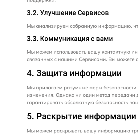
поддержки.
3.2. Улучшение Сервисов
Мы анализируем собранную информацию, что
3.3. Коммуникация с вами
Мы можем использовать вашу контактную ин
связанных с нашими Сервисами. Вы можете о
4. Защита информации
Мы прилагаем разумные меры безопасности 
изменения. Однако ни один метод передачи 
гарантировать абсолютную безопасность ва
5. Раскрытие информации
Мы можем раскрывать вашу информацию трет