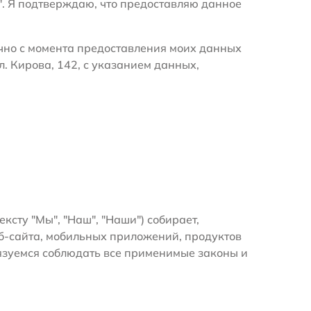
". Я подтверждаю, что предоставляю данное
очно с момента предоставления моих данных
. Кирова, 142, с указанием данных,
ексту "Мы", "Наш", "Наши") собирает,
б-сайта, мобильных приложений, продуктов
бязуемся соблюдать все применимые законы и