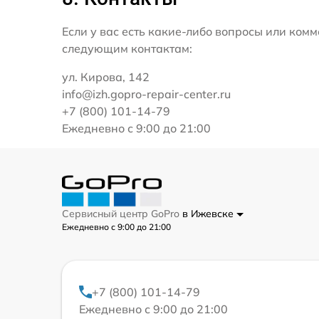
Если у вас есть какие-либо вопросы или ко
следующим контактам:
ул. Кирова, 142
info@izh.gopro-repair-center.ru
+7 (800) 101-14-79
Ежедневно с 9:00 до 21:00
Сервисный центр GoPro
в Ижевске
Ежедневно с 9:00 до 21:00
+7 (800) 101-14-79
Ежедневно с 9:00 до 21:00