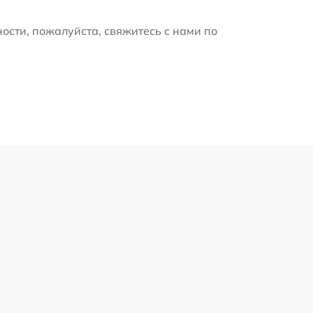
ости, пожалуйста, свяжитесь с нами по