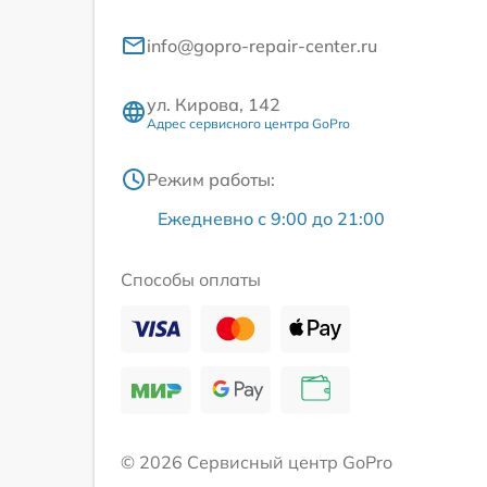
info@gopro-repair-center.ru
ул. Кирова, 142
Адрес сервисного центра GoPro
Режим работы:
Ежедневно с 9:00 до 21:00
Способы оплаты
© 2026 Сервисный центр GoPro