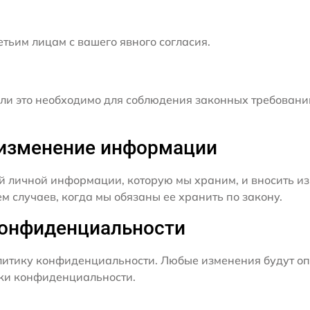
ьим лицам с вашего явного согласия.
и это необходимо для соблюдения законных требовани
и изменение информации
й личной информации, которую мы храним, и вносить из
 случаев, когда мы обязаны ее хранить по закону.
конфиденциальности
итику конфиденциальности. Любые изменения будут оп
ики конфиденциальности.