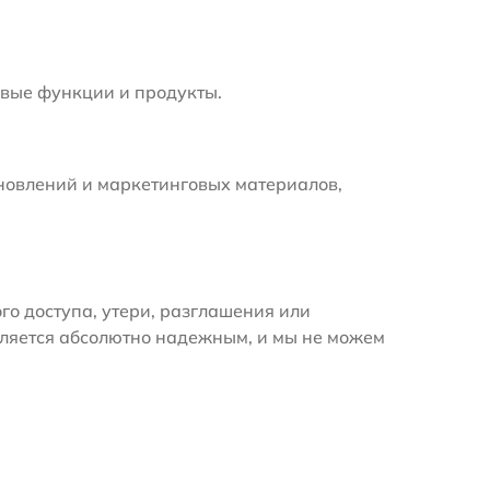
вые функции и продукты.
новлений и маркетинговых материалов,
 доступа, утери, разглашения или
вляется абсолютно надежным, и мы не можем