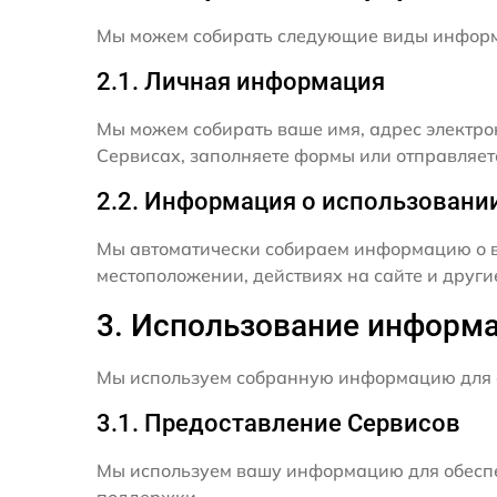
Мы можем собирать следующие виды инфор
2.1. Личная информация
Мы можем собирать ваше имя, адрес электро
Сервисах, заполняете формы или отправляет
2.2. Информация о использовани
Мы автоматически собираем информацию о в
местоположении, действиях на сайте и друг
3. Использование информ
Мы используем собранную информацию для 
3.1. Предоставление Сервисов
Мы используем вашу информацию для обеспе