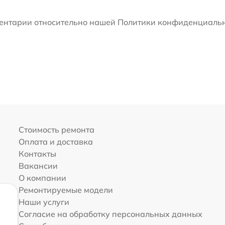
мментарии относительно нашей Политики конфиденциальн
Стоимость ремонта
Оплата и доставка
Контакты
Вакансии
О компании
Ремонтируемые модели
Наши услуги
Согласие на обработку персональных данных