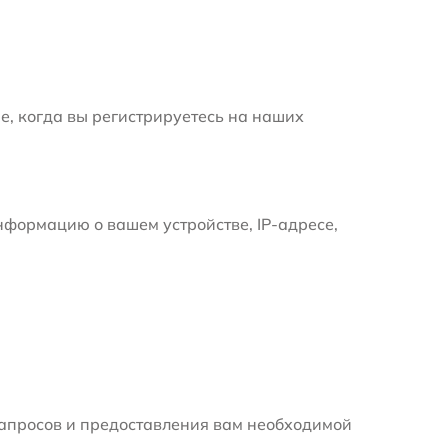
е, когда вы регистрируетесь на наших
формацию о вашем устройстве, IP-адресе,
апросов и предоставления вам необходимой