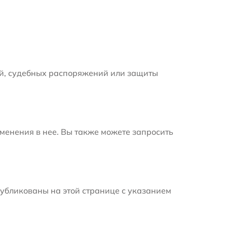
й, судебных распоряжений или защиты
менения в нее. Вы также можете запросить
убликованы на этой странице с указанием