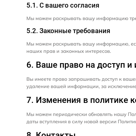
5.1. С вашего согласия
Мы можем раскрывать вашу информацию трет
5.2. Законные требования
Мы можем раскрывать вашу информацию, есл
наших прав и законных интересов.
6. Ваше право на доступ 
Вы имеете право запрашивать доступ к ваше
удаление вашей информации, за исключением
7. Изменения в политике 
Мы можем периодически обновлять нашу Пол
даты вступления в силу новой версии Полит
8. Контакты