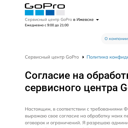
Сервисный центр GoPro
в Ижевске
Ежедневно с 9:00 до 21:00
О компании
Сервисный центр GoPro
Политика конфид
Согласие на обработ
сервисного центра G
Настоящим, в соответствии с требованиями Ф
выражаю свое согласие на обработку моих 
оговорок и ограничений. Я разрешаю админ